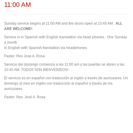
11:00 AM
Sunday service begins at 11:00 AM and the doors open at 10:45 AM.
ALL
ARE WELCOME!
Service is in Spanish with English translation via head phones. One Sunday
a month
in English with Spanish translation via headphones.
Pastor: Rev Jose A. Rosa
Servicio del domingo comienza a las 11:00 am y las puertas se abren a las
10:45 AM. TODOS SON BIENVENIDOS!
El servicio es en español con traducción al inglés a través de auriculares. Un
domingo al mes en inglés con traducción al español a través de los
auriculares.
Pastor: Rev. José A. Rosa